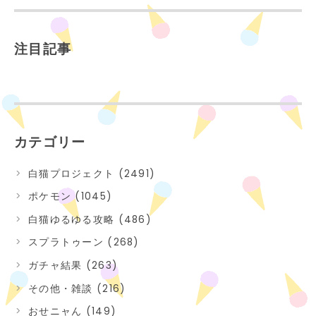
注目記事
カテゴリー
白猫プロジェクト (2491)
ポケモン (1045)
白猫ゆるゆる攻略 (486)
スプラトゥーン (268)
ガチャ結果 (263)
その他・雑談 (216)
おせニャん (149)