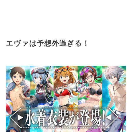
エヴァは予想外過ぎる！