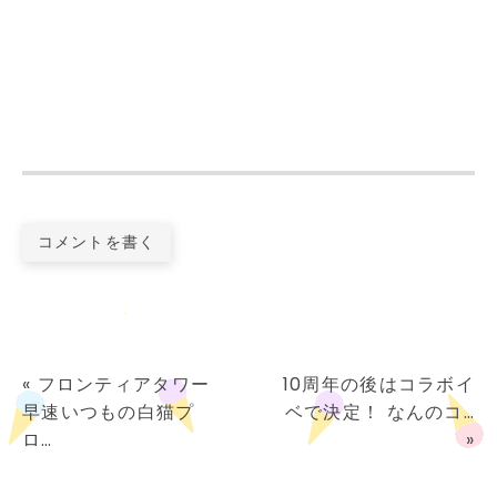
コメントを書く
«
フロンティアタワー
10周年の後はコラボイ
早速いつもの白猫プ
ベで決定！ なんのコ…
ロ…
»