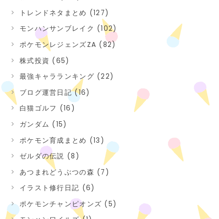
トレンドネタまとめ (127)
モンハンサンブレイク (102)
ポケモンレジェンズZA (82)
株式投資 (65)
最強キャラランキング (22)
ブログ運営日記 (16)
白猫ゴルフ (16)
ガンダム (15)
ポケモン育成まとめ (13)
ゼルダの伝説 (8)
あつまれどうぶつの森 (7)
イラスト修行日記 (6)
ポケモンチャンピオンズ (5)