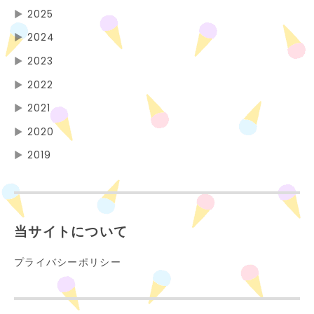
▶
2025
▶
2024
▶
2023
▶
2022
▶
2021
▶
2020
▶
2019
当サイトについて
プライバシーポリシー