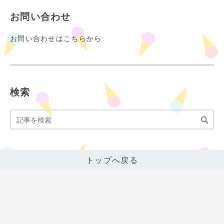
お問い合わせ
お問い合わせはこちらから
検索
トップへ戻る