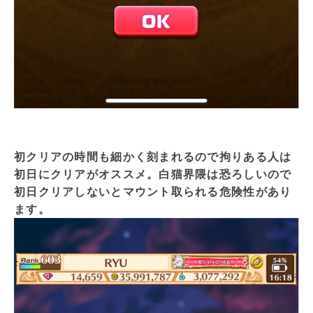
初クリアの時間も細かく刻まれるので拘りある人は
初日にクリアがオススメ。白猫界隈は恐ろしいので
初日クリアしないとマウント取られる危険性があり
ます。