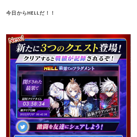
今日からHELLだ！！