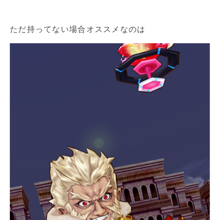
ただ持ってない場合オススメなのは