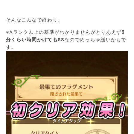
そんなこんなで終わり。
※Aランク以上の基準がわかりませんがとりあえず
5
分くらい時間かけてもSS
なのでめっちゃ緩いかもで
す。