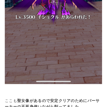
ここも
聖女像があるので安定クリアのためにバーサ
ーカーの不死身使いながら削ってました。