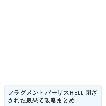
フラグメントバーサスHELL 閉ざ
された最果て攻略まとめ