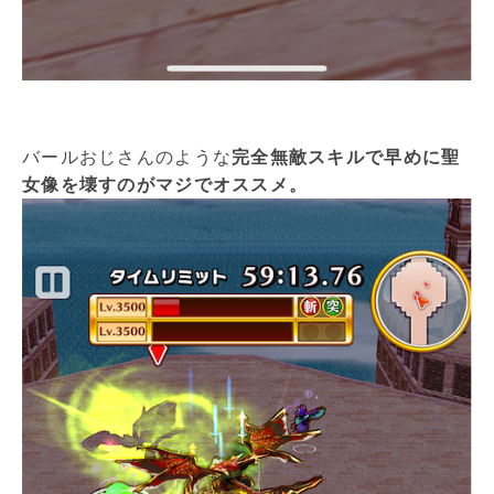
バールおじさんのような
完全無敵スキルで早めに聖
女像を壊すのがマジでオススメ。