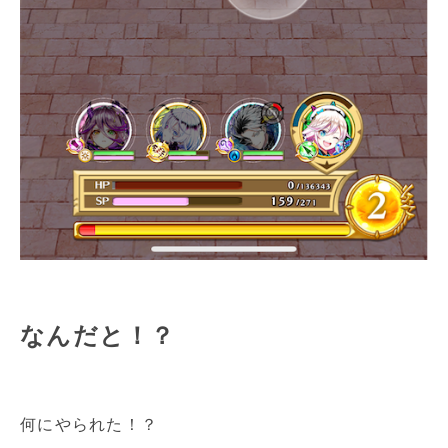
なんだと！？
何にやられた！？